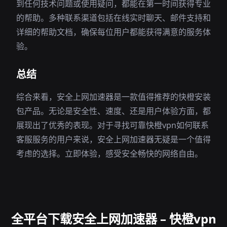
到任何技术问题或使用疑问，都能在第一时间获得专业
的帮助。多种联系渠道包括在线实时聊天、邮件支持和
详细的帮助文档，确保每位用户都能获得满意的服务体
验。
总结
综合来看，安全上网加速器是一款值得推荐的快橙安装
包产品。无论是安全性、速度、还是用户体验方面，都
展现出了优秀的表现。对于寻找可靠快橙vpn如何联系
客服服务的用户来说，安全上网加速器无疑是一个值得
考虑的选择。立即体验，感受安全畅快的网络自由。
全平台下载安全上网加速器 – 快橙vpn