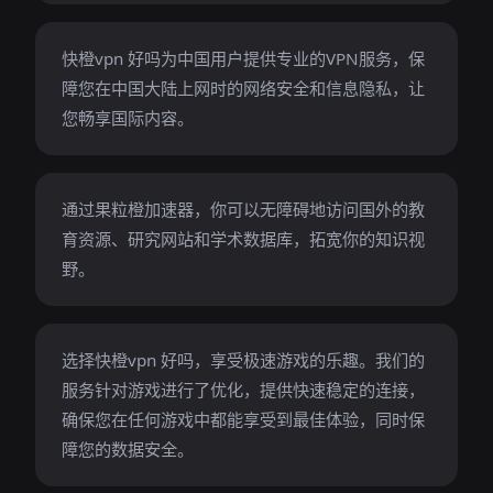
快橙vpn 好吗为中国用户提供专业的VPN服务，保
障您在中国大陆上网时的网络安全和信息隐私，让
您畅享国际内容。
通过果粒橙加速器，你可以无障碍地访问国外的教
育资源、研究网站和学术数据库，拓宽你的知识视
野。
选择快橙vpn 好吗，享受极速游戏的乐趣。我们的
服务针对游戏进行了优化，提供快速稳定的连接，
确保您在任何游戏中都能享受到最佳体验，同时保
障您的数据安全。