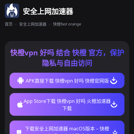
安全上网加速器
首页
›
安全上网加速器
›
快橙fast orange
快橙vpn 好吗 结合 快橙 官方，保护
隐私与自由访问
APK直接下载 快橙vpn 好吗 快橙官网版
App Store下载 快橙vpn 好吗 火橙加速器
下载
下载安全上网加速器 macOS版本 – 快橙