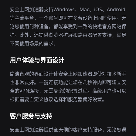
安全上网加速器支持Windows、Mac、iOS、Android
等主流平台，一个账号即可在多台设备上同时使用。无
论您使用何种设备，都能享受到一致的快橙官方网站保
护。此外，还提供浏览器扩展和路由器配置支持，满足
不同使用场景的需求。
用户体验与界面设计
简洁直观的界面设计使安全上网加速器即使对技术新手
也非常友好。一键连接功能让您在几秒钟内即可建立安
全的VPN连接，无需复杂的配置过程。高级用户也可以
根据需要自定义协议选择和服务器偏好设置。
客户服务与支持
安全上网加速器提供全天候的客户支持服务，无论您遇