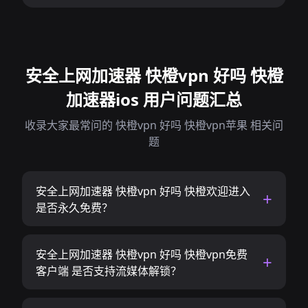
安全上网加速器 快橙vpn 好吗 快橙
加速器ios 用户问题汇总
收录大家最常问的 快橙vpn 好吗 快橙vpn苹果 相关问
题
安全上网加速器 快橙vpn 好吗 快橙欢迎进入
是否永久免费？
安全上网加速器 快橙vpn 好吗 快橙vpn免费
客户端 是否支持流媒体解锁？