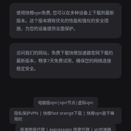
使用快橙vpn免费, 您可以在多种设备上下载到最新
版本。这个版本拥有优化的性能和强化的安全措
施，为您的设备提供全面保护。
访问我们的网站，免费下载快橙加速器官网下载的
最新版本，畅享7天免费试用，确保您的网络连接
稳定安全。
电脑版vpn|vpn节点|虚拟vpn
隐私保护VPN | 快橙fast orange下载 | 快橙vpn是干嘛
用的
极速跨境代理 | expressvpn 搭建代理 | vn加速器