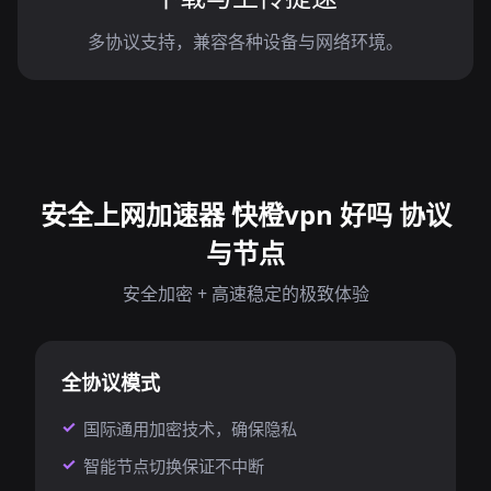
多协议支持，兼容各种设备与网络环境。
安全上网加速器 快橙vpn 好吗 协议
与节点
安全加密 + 高速稳定的极致体验
全协议模式
国际通用加密技术，确保隐私
智能节点切换保证不中断