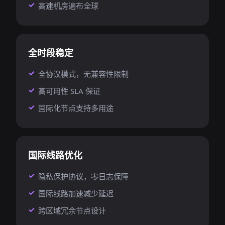
高速机房遍布全球
全时段稳定
全协议模式，无兼容性限制
高可用性 SLA 保证
国际化节点支持多用途
国际线路优化
隐私保护协议，零日志保障
国际线路加速减少延迟
跨区域冗余节点设计