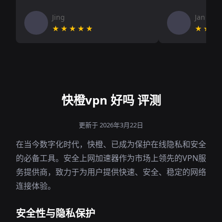
Jing
Jan V
★★★★★
★★★
快橙vpn 好吗 评测
更新于 2026年3月22日
在当今数字化时代，快橙、已成为保护在线隐私和安全
的必备工具。安全上网加速器作为市场上领先的VPN服
务提供商，致力于为用户提供快速、安全、稳定的网络
连接体验。
安全性与隐私保护