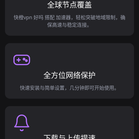
全球节点覆盖
快橙vpn 好吗 搭配 加速器，轻松突破地域限制，确
保高速与稳定连接。
全方位网络保护
快速安装与简单设置，几分钟即可开始使用。
下载与上传提速