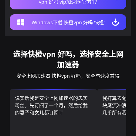
vpn 好吗 vip加速器 官方17
Windows下载 快橙vpn 好吗 快橙’
选择快橙vpn 好吗，选择安全上网
加速器
安全上网加速器 快橙vpn 好吗，安全与速度兼得
说实话我是安全上网加速器的忠实
我打算去葡萄
粉丝。先订阅了一个月，然后给我
块尾流冲浪板.
的妻子和女儿都订阅了
几乎所有我需