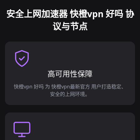
安全上网加速器 快橙vpn 好吗 协
议与节点
高可用性保障
快橙vpn 好吗 为 快橙vpn最新官方 用户打造稳定、
安全的上网环境。