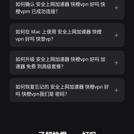
如何确认 安全上网加速器 快橙vpn 好吗 快
橙vpm 已成功连接？
如何在 Mac 上使用 安全上网加速器 快橙
vpn 好吗 快登vp？
如何升级 安全上网加速器 快橙vpn 好吗 加
速器 免费 到高级套餐？
如何恢复忘记的 安全上网加速器 快橙vpn 好
吗 快橙vpn我们是 密码？