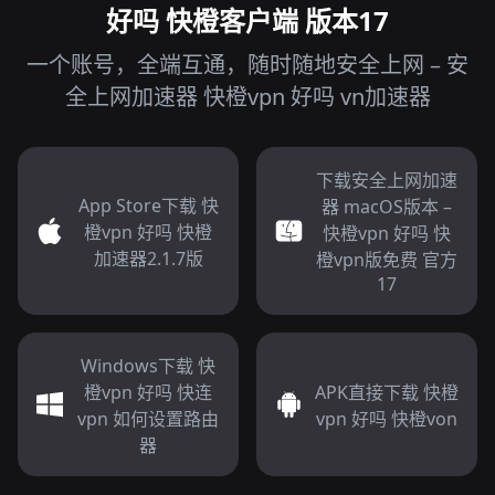
好吗 快橙客户端 版本17
一个账号，全端互通，随时随地安全上网 – 安
全上网加速器 快橙vpn 好吗 vn加速器
下载安全上网加速
App Store下载 快
器 macOS版本 –
橙vpn 好吗 快橙
快橙vpn 好吗 快
加速器2.1.7版
橙vpn版免费 官方
17
Windows下载 快
橙vpn 好吗 快连
APK直接下载 快橙
vpn 如何设置路由
vpn 好吗 快橙von
器