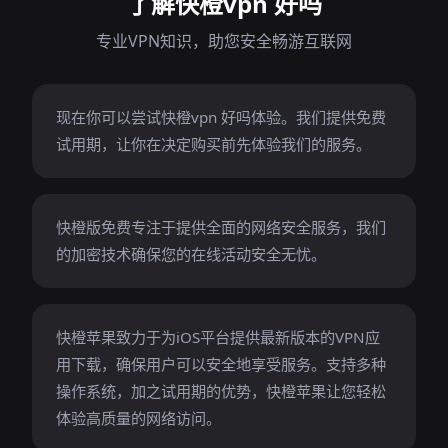
了解快橙vpn 好吗
专业VPN知识，助您安全畅游互联网
现在你可以尝试快橙vpn 好吗体验。我们提供免费
试用期，让你在决定购买前先体验我们的服务。
快橙版免费专注于提供全面的网络安全服务，我们
的加密技术确保您的在线活动安全无忧。
快橙苹果致力于为iOS平台提供最新版本的VPN应
用下载，确保用户可以安全地享受服务。支持多种
操作系统，加之试用期的优势，快橙苹果让您轻松
体验高质量的网络访问。