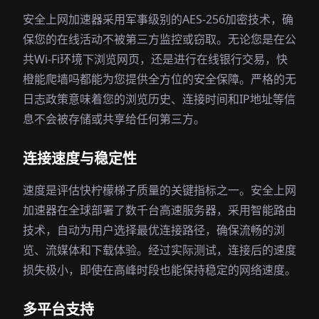
安全上网加速器采用军事级别的AES-256加密技术，确
保您的在线活动不被第三方监控或窃取。无论您是在公
共Wi-Fi环境下浏览网页，还是进行在线银行交易，快
橙能爬墙吗都能为您提供全方位的安全保障。严格的无
日志政策意味着您的浏览历史、连接时间和IP地址等信
息不会被存储或共享给任何第三方。
连接速度与稳定性
速度是评估快柠檬梯子质量的关键指标之一。安全上网
加速器在全球部署了数千台高速服务器，采用智能路由
技术，自动为用户选择最优连接路径，确保流畅的浏
览、流媒体和下载体验。经过实际测试，连接后的速度
损失极小，即使在高峰时段也能保持稳定的网络速度。
多平台支持